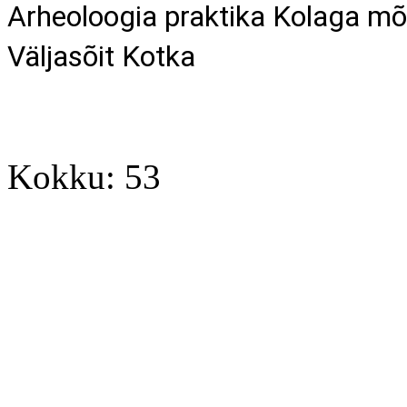
Arheoloogia praktika Kolaga mõ
Väljasõit Kotka
Kokku: 53