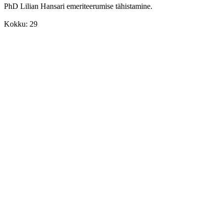
PhD Lilian Hansari emeriteerumise tähistamine.
Kokku: 29