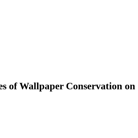
ues of Wallpaper Conservation on