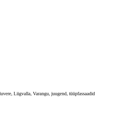
uvere, Liigvalla, Varangu, juugend, tüüpfassaadid