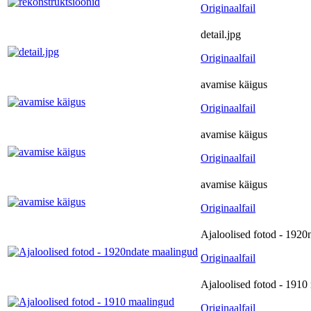
Originaalfail
detail.jpg
Originaalfail
avamise käigus
Originaalfail
avamise käigus
Originaalfail
avamise käigus
Originaalfail
Ajaloolised fotod - 1920
Originaalfail
Ajaloolised fotod - 1910
Originaalfail