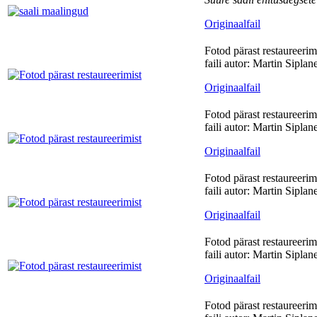
Originaalfail
Fotod pärast restaureerim
faili autor: Martin Siplan
Originaalfail
Fotod pärast restaureerim
faili autor: Martin Siplan
Originaalfail
Fotod pärast restaureerim
faili autor: Martin Siplan
Originaalfail
Fotod pärast restaureerim
faili autor: Martin Siplan
Originaalfail
Fotod pärast restaureerim