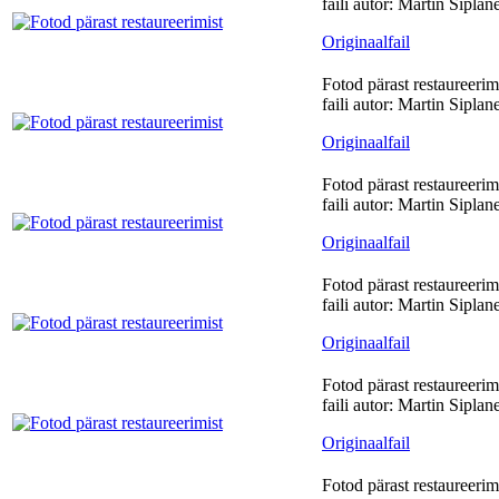
faili autor: Martin Siplan
Originaalfail
Fotod pärast restaureerim
faili autor: Martin Siplan
Originaalfail
Fotod pärast restaureerim
faili autor: Martin Siplan
Originaalfail
Fotod pärast restaureerim
faili autor: Martin Siplan
Originaalfail
Fotod pärast restaureerim
faili autor: Martin Siplan
Originaalfail
Fotod pärast restaureerim