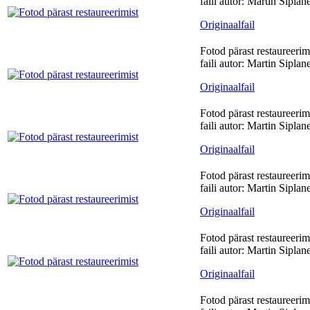
faili autor: Martin Siplan
Originaalfail
Fotod pärast restaureerim
faili autor: Martin Siplan
Originaalfail
Fotod pärast restaureerim
faili autor: Martin Siplan
Originaalfail
Fotod pärast restaureerim
faili autor: Martin Siplan
Originaalfail
Fotod pärast restaureerim
faili autor: Martin Siplan
Originaalfail
Fotod pärast restaureerim